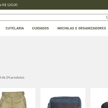
de R$ 120,00
CUTELARIA
CUIDADOS
MOCHILAS E ORGANIZADORES
24 de 24 produtos