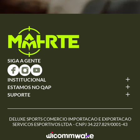
SIGA A GENTE
INSTITUCIONAL
ESTAMOS NO QAP
SUPORTE
DELUXE SPORTS COMERCIO IMPORTACAO E EXPORTACAO
SERVICOS ESPORTIVOS LTDA - CNPJ 34.227.829/0001-43