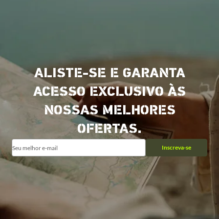
ALISTE-SE E GARANTA
ACESSO EXCLUSIVO ÀS
NOSSAS MELHORES
OFERTAS.
Inscreva-se