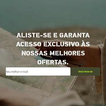
ALISTE-SE E GARANTA
ACESSO EXCLUSIVO ÀS
NOSSAS MELHORES
OFERTAS.
Inscreva-se