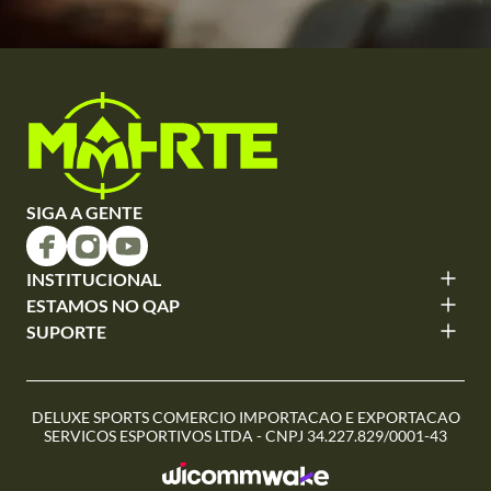
SIGA A GENTE
INSTITUCIONAL
ESTAMOS NO QAP
SUPORTE
DELUXE SPORTS COMERCIO IMPORTACAO E EXPORTACAO
SERVICOS ESPORTIVOS LTDA - CNPJ 34.227.829/0001-43