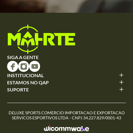
SIGA A GENTE
INSTITUCIONAL
ESTAMOS NO QAP
SUPORTE
DELUXE SPORTS COMERCIO IMPORTACAO E EXPORTACAO
SERVICOS ESPORTIVOS LTDA - CNPJ 34.227.829/0001-43