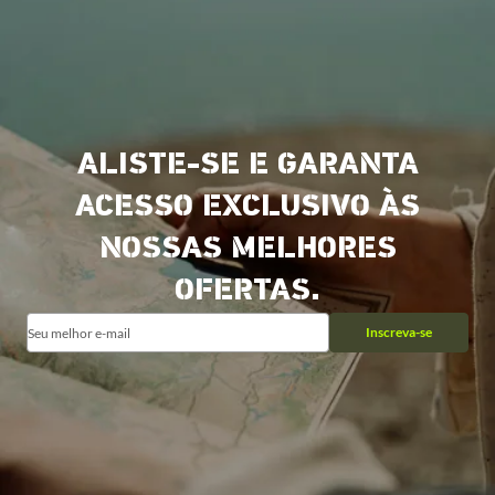
ALISTE-SE E GARANTA
ACESSO EXCLUSIVO ÀS
NOSSAS MELHORES
OFERTAS.
Inscreva-se