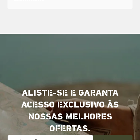
ALISTE-SE E GARANTA
ACESSO EXCLUSIVO ÀS
NOSSAS MELHORES
OFERTAS.