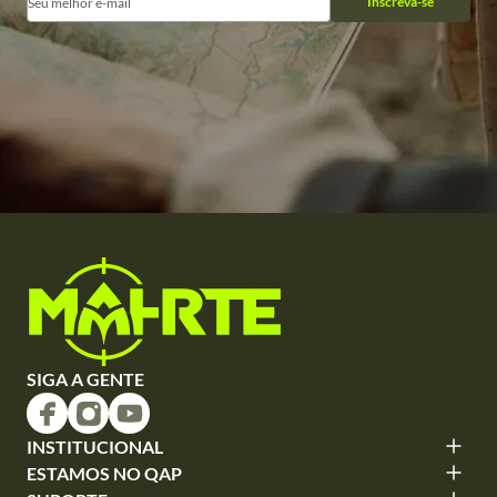
Inscreva-se
SIGA A GENTE
INSTITUCIONAL
ESTAMOS NO QAP