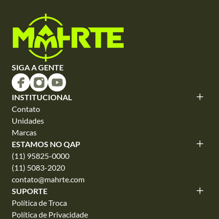
SIGA A GENTE
INSTITUCIONAL
Contato
Unidades
Marcas
ESTAMOS NO QAP
(11) 95825-0000
(11) 5083-2020
contato@mahrte.com
SUPORTE
Política de Troca
Política de Privacidade