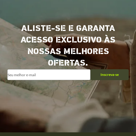
ALISTE-SE E GARANTA
ACESSO EXCLUSIVO ÀS
NOSSAS MELHORES
OFERTAS.
Inscreva-se