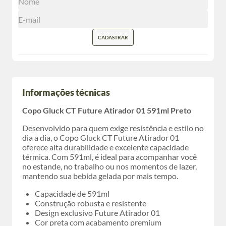
CADASTRAR
Informações técnicas
Copo Gluck CT Future Atirador 01 591ml Preto
Desenvolvido para quem exige resistência e estilo no
dia a dia, o Copo Gluck CT Future Atirador 01
oferece alta durabilidade e excelente capacidade
térmica. Com 591ml, é ideal para acompanhar você
no estande, no trabalho ou nos momentos de lazer,
mantendo sua bebida gelada por mais tempo.
Capacidade de 591ml
Construção robusta e resistente
Design exclusivo Future Atirador 01
Cor preta com acabamento premium