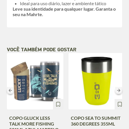
Ideal para uso diário, lazer e ambiente tático
Leve sua identidade para qualquer lugar. Garanta o
seu na Mahrte.
VOCÊ TAMBÉM PODE GOSTAR
COPO GLUCK LESS
COPO SEA TO SUMMIT
TALK MORE FISHING
360 DEGREES 355ML