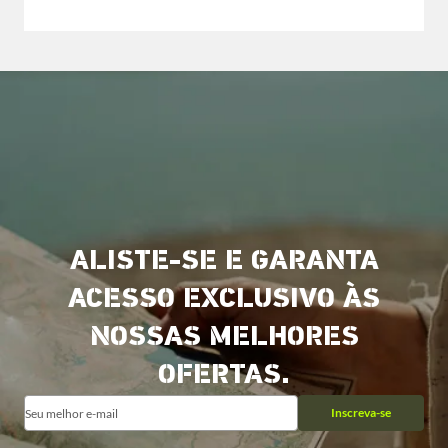
ALISTE-SE E GARANTA
ACESSO EXCLUSIVO ÀS
NOSSAS MELHORES
OFERTAS.
Inscreva-se