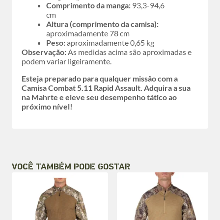
Comprimento da manga:
93,3-94,6
cm
Altura (comprimento da camisa):
aproximadamente 78 cm
Peso:
aproximadamente 0,65 kg
Observação:
As medidas acima são aproximadas e
podem variar ligeiramente.
Esteja preparado para qualquer missão com a
Camisa Combat 5.11 Rapid Assault. Adquira a sua
na Mahrte e eleve seu desempenho tático ao
próximo nível!
VOCÊ TAMBÉM PODE GOSTAR