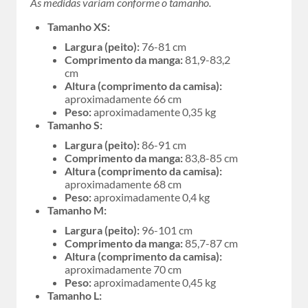
As medidas variam conforme o tamanho.
Tamanho XS:
Largura (peito):
76-81 cm
Comprimento da manga:
81,9-83,2
cm
Altura (comprimento da camisa):
aproximadamente 66 cm
Peso:
aproximadamente 0,35 kg
Tamanho S:
Largura (peito):
86-91 cm
Comprimento da manga:
83,8-85 cm
Altura (comprimento da camisa):
aproximadamente 68 cm
Peso:
aproximadamente 0,4 kg
Tamanho M:
Largura (peito):
96-101 cm
Comprimento da manga:
85,7-87 cm
Altura (comprimento da camisa):
aproximadamente 70 cm
Peso:
aproximadamente 0,45 kg
Tamanho L: