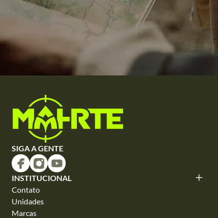
SIGA A GENTE
INSTITUCIONAL
Contato
Unidades
Marcas