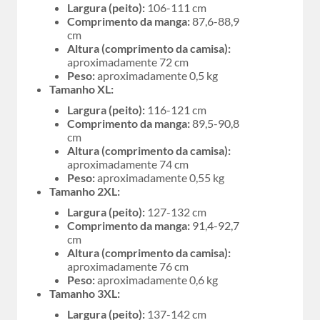
Largura (peito):
106-111 cm
Comprimento da manga:
87,6-88,9
cm
Altura (comprimento da camisa):
aproximadamente 72 cm
Peso:
aproximadamente 0,5 kg
Tamanho XL:
Largura (peito):
116-121 cm
Comprimento da manga:
89,5-90,8
cm
Altura (comprimento da camisa):
aproximadamente 74 cm
Peso:
aproximadamente 0,55 kg
Tamanho 2XL:
Largura (peito):
127-132 cm
Comprimento da manga:
91,4-92,7
cm
Altura (comprimento da camisa):
aproximadamente 76 cm
Peso:
aproximadamente 0,6 kg
Tamanho 3XL:
Largura (peito):
137-142 cm