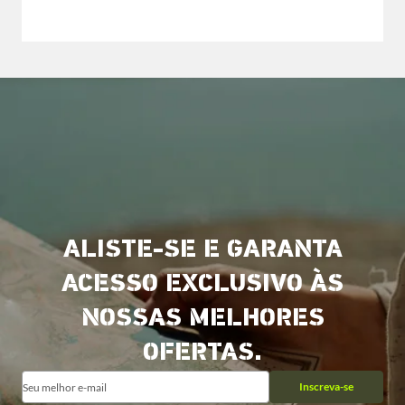
ALISTE-SE E GARANTA
ACESSO EXCLUSIVO ÀS
NOSSAS MELHORES
OFERTAS.
Inscreva-se