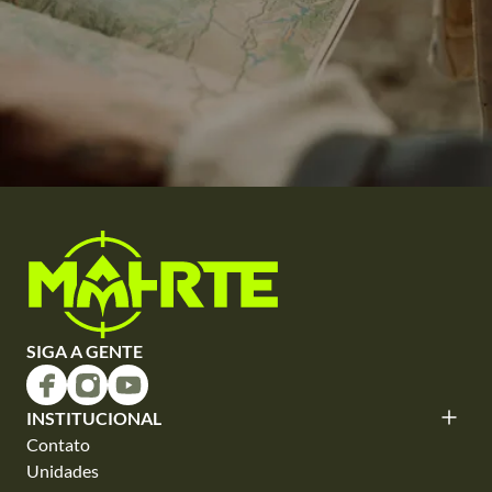
SIGA A GENTE
INSTITUCIONAL
Contato
Unidades