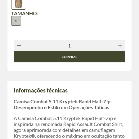
TAMANHO:
XL
COMPRAR
Informações técnicas
Camisa Combat 5.11 Kryptek Rapid Half-Zip:
Desempenho e Estilo em Operações Táticas
A Camisa Combat 5.11 Kryptek Rapid Half-Zip é
inspirada na renomada Rapid Assault Combat Shirt,
agora aprimorada com detalhes em camuflagem
Kryptek®, oferecendo o máximo em ocultação tanto