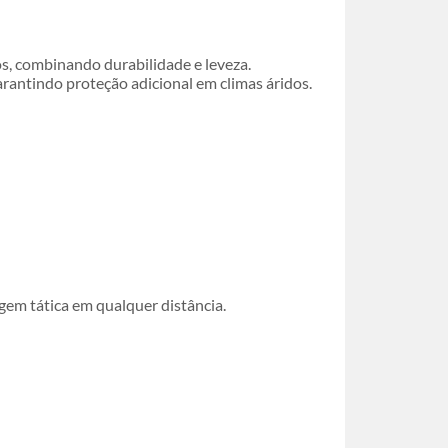
s, combinando durabilidade e leveza.
rantindo proteção adicional em climas áridos.
gem tática em qualquer distância.