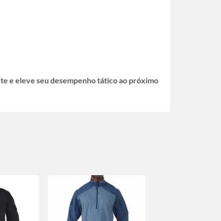
te e eleve seu desempenho tático ao próximo