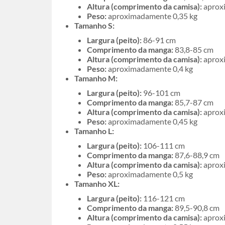
Altura (comprimento da camisa):
aprox
Peso:
aproximadamente 0,35 kg
Tamanho S:
Largura (peito):
86-91 cm
Comprimento da manga:
83,8-85 cm
Altura (comprimento da camisa):
aprox
Peso:
aproximadamente 0,4 kg
Tamanho M:
Largura (peito):
96-101 cm
Comprimento da manga:
85,7-87 cm
Altura (comprimento da camisa):
aprox
Peso:
aproximadamente 0,45 kg
Tamanho L:
Largura (peito):
106-111 cm
Comprimento da manga:
87,6-88,9 cm
Altura (comprimento da camisa):
aprox
Peso:
aproximadamente 0,5 kg
Tamanho XL:
Largura (peito):
116-121 cm
Comprimento da manga:
89,5-90,8 cm
Altura (comprimento da camisa):
aprox