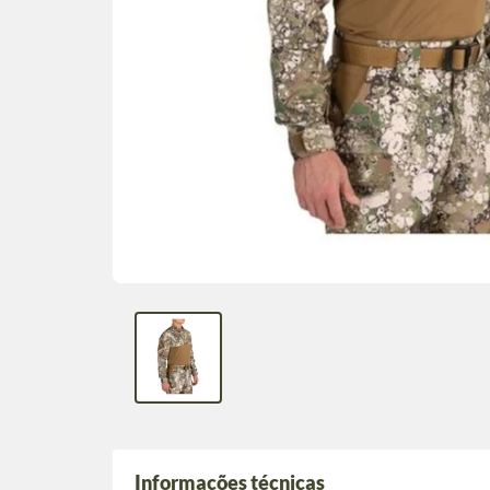
Informações técnicas