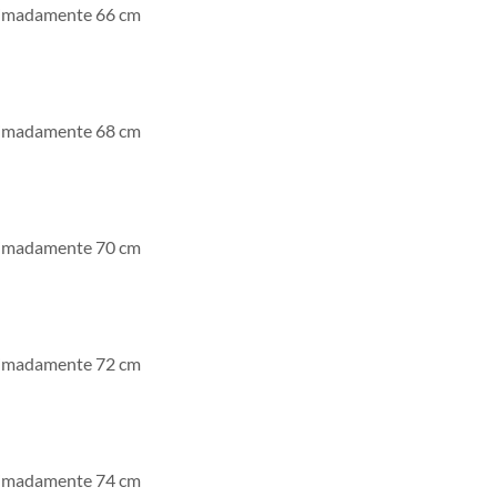
imadamente 66 cm
imadamente 68 cm
imadamente 70 cm
imadamente 72 cm
imadamente 74 cm