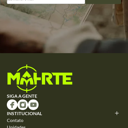
SIGA A GENTE
INSTITUCIONAL
Contato
Unidades