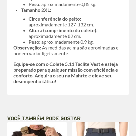
Peso:
aproximadamente 0,85 kg.
Tamanho 2XL:
Circunferência do peito:
aproximadamente 127-132 cm.
Altura (comprimento do colete):
aproximadamente 82 cm.
Peso:
aproximadamente 0,9 kg.
Observação:
As medidas acima são aproximadas e
podem variar ligeiramente.
Equipe-se com o Colete 5.11 Taclite Vest e esteja
preparado para qualquer missão com eficiência e
conforto. Adquira o seu na Mahrte e eleve seu
desempenho tático!
VOCÊ TAMBÉM PODE GOSTAR