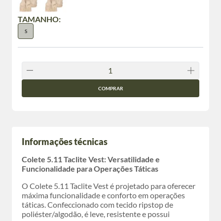
TAMANHO:
S
COMPRAR
Informações técnicas
Colete 5.11 Taclite Vest: Versatilidade e
Funcionalidade para Operações Táticas
O Colete 5.11 Taclite Vest é projetado para oferecer
máxima funcionalidade e conforto em operações
táticas. Confeccionado com tecido ripstop de
poliéster/algodão, é leve, resistente e possui