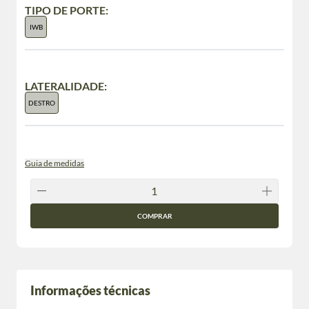
TIPO DE PORTE:
IWB
LATERALIDADE:
DESTRO
Guia de medidas
COMPRAR
Informações técnicas