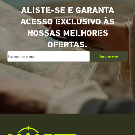
ALISTE-SE E GARANTA
ACESSO EXCLUSIVO ÀS
NOSSAS MELHORES
OFERTAS.
Inscreva-se