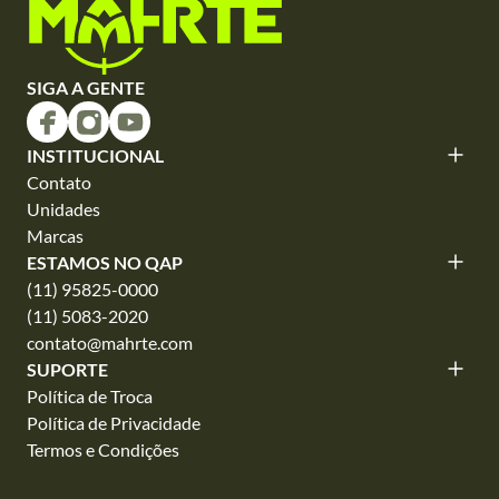
SIGA A GENTE
INSTITUCIONAL
Contato
Unidades
Marcas
ESTAMOS NO QAP
(11) 95825-0000
(11) 5083-2020
contato@mahrte.com
SUPORTE
Política de Troca
Política de Privacidade
Termos e Condições