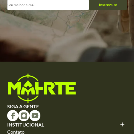
Inscreva-se
SIGA A GENTE
INSTITUCIONAL
Contato