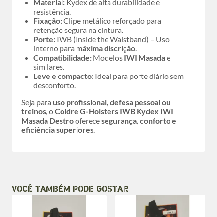
Material:
Kydex de alta durabilidade e
resistência.
Fixação:
Clipe metálico reforçado para
retenção segura na cintura.
Porte:
IWB (Inside the Waistband) – Uso
interno para
máxima discrição
.
Compatibilidade:
Modelos
IWI Masada
e
similares.
Leve e compacto:
Ideal para porte diário sem
desconforto.
Seja para
uso profissional, defesa pessoal ou
treinos
, o
Coldre G-Holsters IWB Kydex IWI
Masada Destro
oferece
segurança, conforto e
eficiência superiores
.
VOCÊ TAMBÉM PODE GOSTAR