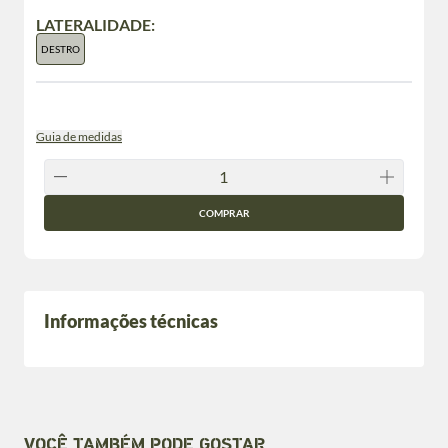
LATERALIDADE:
DESTRO
Guia de medidas
COMPRAR
Informações técnicas
VOCÊ TAMBÉM PODE GOSTAR