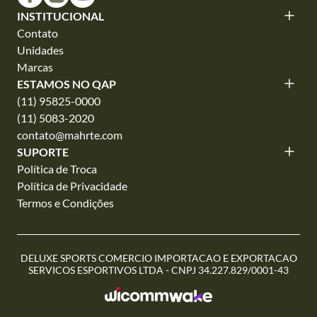
INSTITUCIONAL
Contato
Unidades
Marcas
ESTAMOS NO QAP
(11) 95825-0000
(11) 5083-2020
contato@mahrte.com
SUPORTE
Política de Troca
Política de Privacidade
Termos e Condições
DELUXE SPORTS COMERCIO IMPORTACAO E EXPORTACAO
SERVICOS ESPORTIVOS LTDA - CNPJ 34.227.829/0001-43