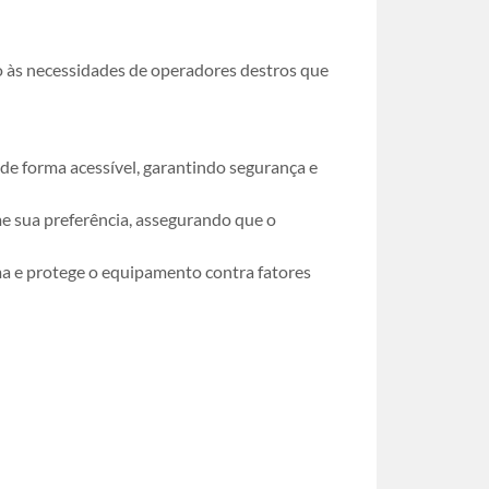
 às necessidades de operadores destros que
e forma acessível, garantindo segurança e
me sua preferência, assegurando que o
ma e protege o equipamento contra fatores