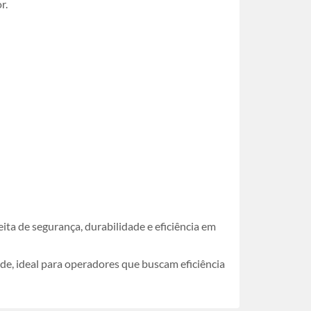
r.
a de segurança, durabilidade e eficiência em
e, ideal para operadores que buscam eficiência