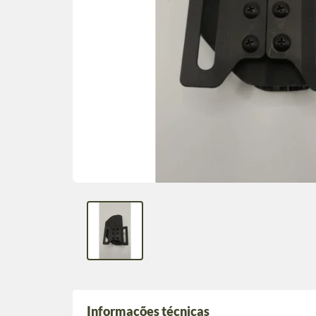
Informações técnicas