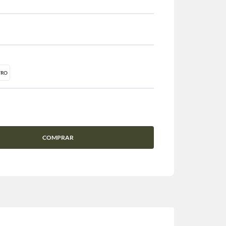
TRO
COMPRAR