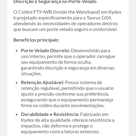
Discrição e Segurança no Porte Velado
O Coldre FT9 IWB (Inside the Waistband) em Kydex
é projetado especificamente para a Taurus GX4,
atendendo às necessidades de operadores destros
que buscam um porte velado seguro e confortável.
Benefícios principais:
Porte Velado Discreto:
Desenvolvido para
uso interno, permite que o operador carregue
seu equipamento de forma oculta,
garantindo discrição e segurança em diversas
situações.
Retenção Ajustável:
Possui sistema de
retenção regulável, permitindo que o usuário
ajuste a pressão conforme sua preferência,
assegurando que o equipamento permaneça
firme no coldre durante movimentações.
Durabilidade e Resistência:
Fabricado em
Kydex de alta qualidade, oferece resistência a
impactos, não deforma e protege o
equipamento contra fatores externos.