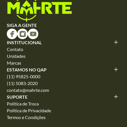
SIGA A GENTE
INSTITUCIONAL
Contato
Unidades
Marcas
ESTAMOS NO QAP
(11) 95825-0000
(11) 5083-2020
contato@mahrte.com
SUPORTE
Política de Troca
Política de Privacidade
Termos e Condições