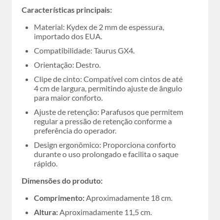
Características principais:
Material: Kydex de 2 mm de espessura,
importado dos EUA.
Compatibilidade: Taurus GX4.
Orientação: Destro.
Clipe de cinto: Compatível com cintos de até
4 cm de largura, permitindo ajuste de ângulo
para maior conforto.
Ajuste de retenção: Parafusos que permitem
regular a pressão de retenção conforme a
preferência do operador.
Design ergonômico: Proporciona conforto
durante o uso prolongado e facilita o saque
rápido.
Dimensões do produto:
Comprimento:
Aproximadamente 18 cm.
Altura:
Aproximadamente 11,5 cm.