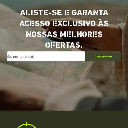
ALISTE-SE E GARANTA
ACESSO EXCLUSIVO ÀS
NOSSAS MELHORES
OFERTAS.
Inscreva-se