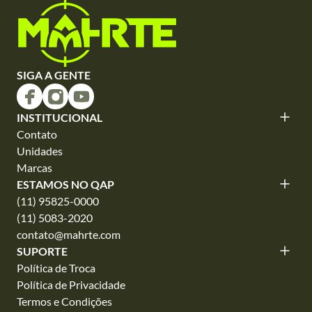
SIGA A GENTE
INSTITUCIONAL
Contato
Unidades
Marcas
ESTAMOS NO QAP
(11) 95825-0000
(11) 5083-2020
contato@mahrte.com
SUPORTE
Política de Troca
Política de Privacidade
Termos e Condições