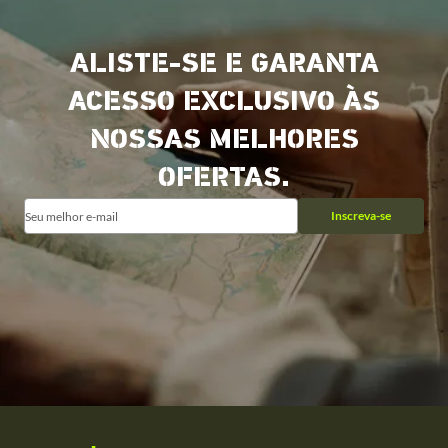
ALISTE-SE E GARANTA
ACESSO EXCLUSIVO ÀS
NOSSAS MELHORES
OFERTAS.
Inscreva-se