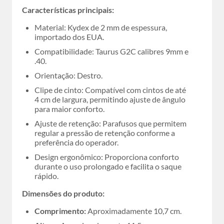
Características principais:
Material: Kydex de 2 mm de espessura,
importado dos EUA.
Compatibilidade: Taurus G2C calibres 9mm e
.40.
Orientação: Destro.
Clipe de cinto: Compatível com cintos de até
4 cm de largura, permitindo ajuste de ângulo
para maior conforto.
Ajuste de retenção: Parafusos que permitem
regular a pressão de retenção conforme a
preferência do operador.
Design ergonômico: Proporciona conforto
durante o uso prolongado e facilita o saque
rápido.
Dimensões do produto:
Comprimento:
Aproximadamente 10,7 cm.