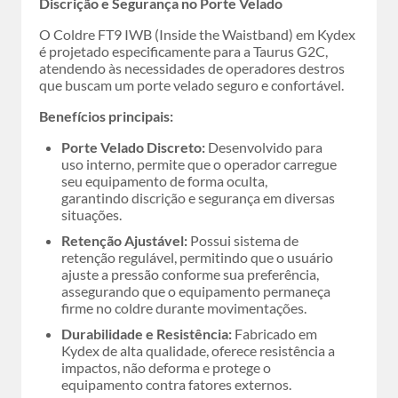
Discrição e Segurança no Porte Velado
O Coldre FT9 IWB (Inside the Waistband) em Kydex
é projetado especificamente para a Taurus G2C,
atendendo às necessidades de operadores destros
que buscam um porte velado seguro e confortável.
Benefícios principais:
Porte Velado Discreto:
Desenvolvido para
uso interno, permite que o operador carregue
seu equipamento de forma oculta,
garantindo discrição e segurança em diversas
situações.
Retenção Ajustável:
Possui sistema de
retenção regulável, permitindo que o usuário
ajuste a pressão conforme sua preferência,
assegurando que o equipamento permaneça
firme no coldre durante movimentações.
Durabilidade e Resistência:
Fabricado em
Kydex de alta qualidade, oferece resistência a
impactos, não deforma e protege o
equipamento contra fatores externos.