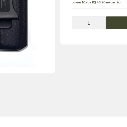
ou em 10x de R$ 43,20 no cartão