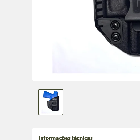
Informações técnicas