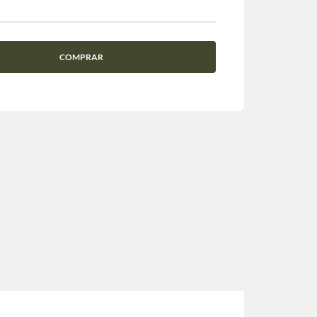
COMPRAR