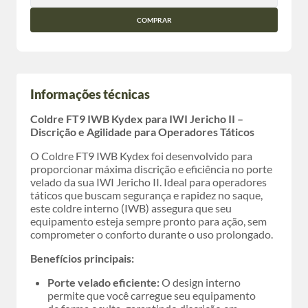
COMPRAR
Informações técnicas
Coldre FT9 IWB Kydex para IWI Jericho II –
Discrição e Agilidade para Operadores Táticos
O Coldre FT9 IWB Kydex foi desenvolvido para
proporcionar máxima discrição e eficiência no porte
velado da sua IWI Jericho II. Ideal para operadores
táticos que buscam segurança e rapidez no saque,
este coldre interno (IWB) assegura que seu
equipamento esteja sempre pronto para ação, sem
comprometer o conforto durante o uso prolongado.
Benefícios principais:
Porte velado eficiente:
O design interno
permite que você carregue seu equipamento