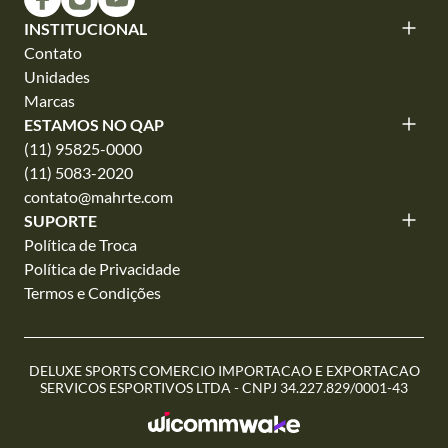
INSTITUCIONAL
Contato
Unidades
Marcas
ESTAMOS NO QAP
(11) 95825-0000
(11) 5083-2020
contato@mahrte.com
SUPORTE
Política de Troca
Política de Privacidade
Termos e Condições
DELUXE SPORTS COMERCIO IMPORTACAO E EXPORTACAO
SERVICOS ESPORTIVOS LTDA - CNPJ 34.227.829/0001-43