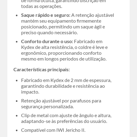
de forma oculta, garantindo discrição em
todas as operações.
Saque rápido e seguro:
A retenção ajustável
mantém seu equipamento firmemente
posicionado, permitindo um saque ágil e
preciso quando necessário.
Conforto durante o uso:
Fabricado em
Kydex de alta resistência, o coldre é leve e
ergonômico, proporcionando conforto
mesmo em longos períodos de utilização.
Características principais:
Fabricado em Kydex de 2 mm de espessura,
garantindo durabilidade e resistência ao
impacto.
Retenção ajustável por parafusos para
segurança personalizada.
Clip de metal com ajuste de ângulo e altura,
adaptando-se às preferências do usuário.
Compatível com IWI Jericho II.