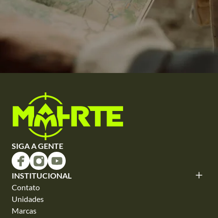
SIGA A GENTE
INSTITUCIONAL
Contato
Unidades
Marcas