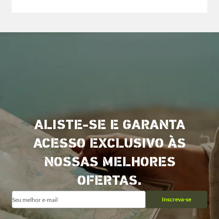
ALISTE-SE E GARANTA
ACESSO EXCLUSIVO ÀS
NOSSAS MELHORES
OFERTAS.
Inscreva-se