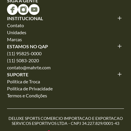
SIGA A GENTE
INSTITUCIONAL
Contato
Unidades
Marcas
ESTAMOS NO QAP
(11) 95825-0000
(11) 5083-2020
contato@mahrte.com
SUPORTE
Política de Troca
Política de Privacidade
Termos e Condições
DELUXE SPORTS COMERCIO IMPORTACAO E EXPORTACAO
SERVICOS ESPORTIVOS LTDA - CNPJ 34.227.829/0001-43