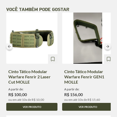
VOCÊ TAMBÉM PODE GOSTAR
Cinto Tático Modular
Cinto Tático Modular
Warfare Fenrir 2 Laser
Warfare Fenrir GEN1
Cut MOLLE
MOLLE
A partir de:
A partir de:
R$ 100,00
R$ 156,00
ou em até 10x de R$ 10,00
ou em até 10x de R$ 15,60
VER PRODUTO
VER PRODUTO