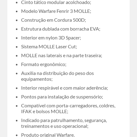
Cinto tático modular acolchoado;
Modelo Warfare Fenrir 3 MOLLE;
Construção em Cordura 500D;
Estrutura dublada com borracha EVA;
Interior em nylon 3D Spacer;
Sistema MOLLE Laser Cut;
MOLLE nas laterais e na parte traseira;
Formato ergonômico;
Auxilia na distribuição do peso dos
equipamentos;
Interior respirável e com maior aderência;
Pontos para instalação de suspensório;
Compatível com porta-carregadores, coldres,
IFAK e bolsos MOLLE;
Indicado para patrulhamento, segurança,
treinamentos e uso operacional;
Produto original Warfare.