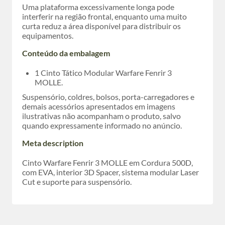
Uma plataforma excessivamente longa pode
interferir na região frontal, enquanto uma muito
curta reduz a área disponível para distribuir os
equipamentos.
Conteúdo da embalagem
1 Cinto Tático Modular Warfare Fenrir 3
MOLLE.
Suspensório, coldres, bolsos, porta-carregadores e
demais acessórios apresentados em imagens
ilustrativas não acompanham o produto, salvo
quando expressamente informado no anúncio.
Meta description
Cinto Warfare Fenrir 3 MOLLE em Cordura 500D,
com EVA, interior 3D Spacer, sistema modular Laser
Cut e suporte para suspensório.