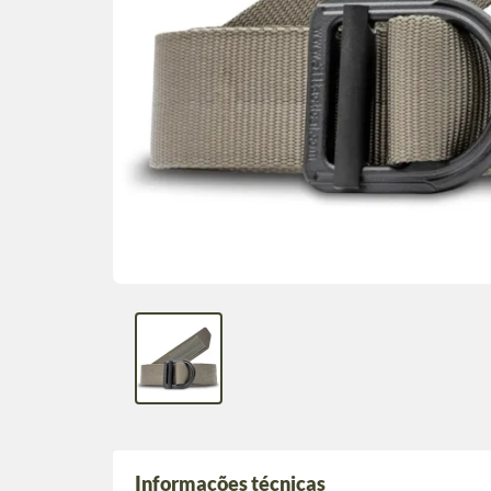
Informações técnicas