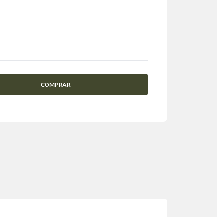
COMPRAR