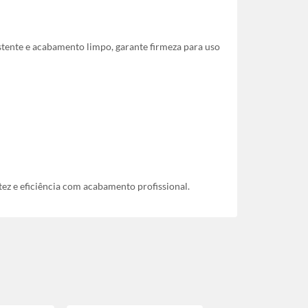
istente e acabamento limpo, garante firmeza para uso
ez e eficiência com acabamento profissional.