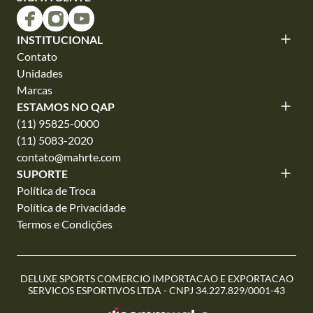
INSTITUCIONAL
Contato
Unidades
Marcas
ESTAMOS NO QAP
(11) 95825-0000
(11) 5083-2020
contato@mahrte.com
SUPORTE
Política de Troca
Política de Privacidade
Termos e Condições
DELUXE SPORTS COMERCIO IMPORTACAO E EXPORTACAO
SERVICOS ESPORTIVOS LTDA - CNPJ 34.227.829/0001-43