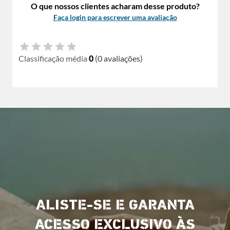
O que nossos clientes acharam desse produto?
Faça login para escrever uma avaliação
Classificação média
0
(0 avaliações)
ALISTE-SE E GARANTA
ACESSO EXCLUSIVO ÀS