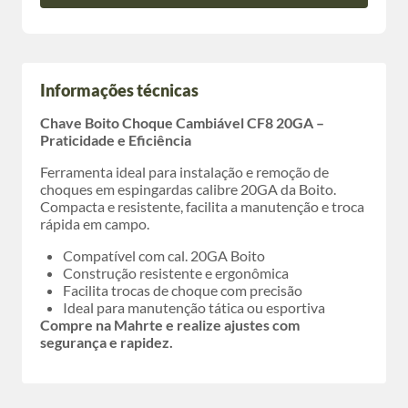
Informações técnicas
Chave Boito Choque Cambiável CF8 20GA –
Praticidade e Eficiência
Ferramenta ideal para instalação e remoção de
choques em espingardas calibre 20GA da Boito.
Compacta e resistente, facilita a manutenção e troca
rápida em campo.
Compatível com cal. 20GA Boito
Construção resistente e ergonômica
Facilita trocas de choque com precisão
Ideal para manutenção tática ou esportiva
Compre na Mahrte e realize ajustes com
segurança e rapidez.