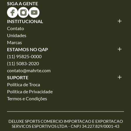
SIGA A GENTE
INSTITUCIONAL
Contato
Unidades
Marcas
ESTAMOS NO QAP
(11) 95825-0000
(11) 5083-2020
contato@mahrte.com
SUPORTE
Política de Troca
Política de Privacidade
Termos e Condições
DELUXE SPORTS COMERCIO IMPORTACAO E EXPORTACAO
SERVICOS ESPORTIVOS LTDA - CNPJ 34.227.829/0001-43