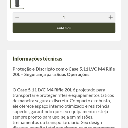
COMPRAR
Informações técnicas
Proteção e Discrição com o Case 5.11 LVC M4 Rifle
20L – Segurança para Suas Operações
O
Case 5.11 LVC M4 Rifle 20L
é projetado para
transportar e proteger rifles e equipamentos táticos
de maneira segura e discreta. Compacto e robusto,
ele oferece espaço interno otimizado e resistência
superior, garantindo que seu equipamento esteja
sempre pronto para uso, seja em missões,
treinamentos ou transporte diário. Seu design
discreto permite total anonimato, sem comprometer