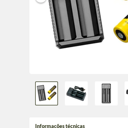
Informações técnicas