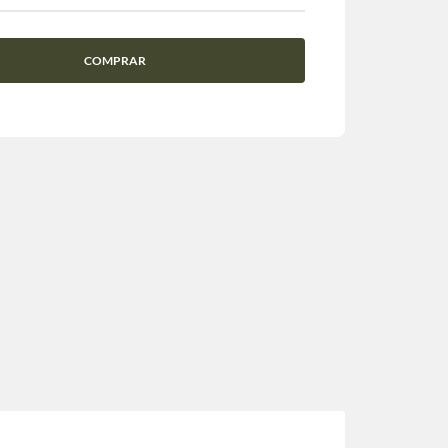
COMPRAR