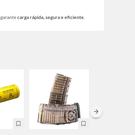
garante
carga rápida, segura e eficiente
.