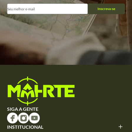
Inscreva-se
SIGA A GENTE
INSTITUCIONAL