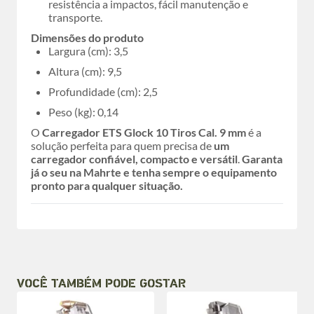
resistência a impactos, fácil manutenção e
transporte.
Dimensões do produto
Largura (cm): 3,5
Altura (cm): 9,5
Profundidade (cm): 2,5
Peso (kg): 0,14
O
Carregador ETS Glock 10 Tiros Cal. 9 mm
é a
solução perfeita para quem precisa de
um
carregador confiável, compacto e versátil
.
Garanta
já o seu na Mahrte e tenha sempre o equipamento
pronto para qualquer situação.
VOCÊ TAMBÉM PODE GOSTAR