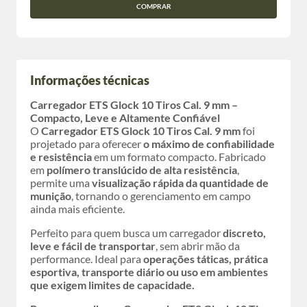
COMPRAR
Informações técnicas
Carregador ETS Glock 10 Tiros Cal. 9 mm –
Compacto, Leve e Altamente Confiável
O
Carregador ETS Glock 10 Tiros Cal. 9 mm
foi
projetado para oferecer
o máximo de confiabilidade
e resistência
em um formato compacto. Fabricado
em
polímero translúcido de alta resistência
,
permite uma
visualização rápida da quantidade de
munição
, tornando o gerenciamento em campo
ainda mais eficiente.
Perfeito para quem busca um carregador
discreto,
leve e fácil de transportar
, sem abrir mão da
performance. Ideal para
operações táticas, prática
esportiva, transporte diário ou uso em ambientes
que exigem limites de capacidade.