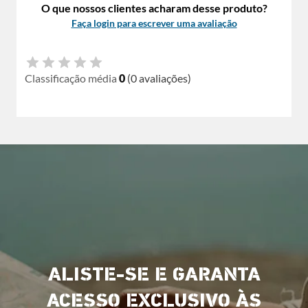
O que nossos clientes acharam desse produto?
Faça login para escrever uma avaliação
Classificação média
0
(0 avaliações)
ALISTE-SE E GARANTA
ACESSO EXCLUSIVO ÀS