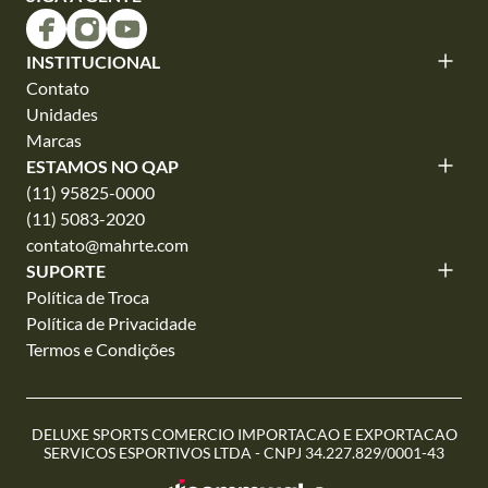
INSTITUCIONAL
Contato
Unidades
Marcas
ESTAMOS NO QAP
(11) 95825-0000
(11) 5083-2020
contato@mahrte.com
SUPORTE
Política de Troca
Política de Privacidade
Termos e Condições
DELUXE SPORTS COMERCIO IMPORTACAO E EXPORTACAO
SERVICOS ESPORTIVOS LTDA - CNPJ 34.227.829/0001-43