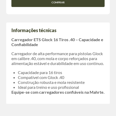
COMPRAR
Informações técnicas
Carregador ETS Glock 16 Tiros .40 – Capacidade e
Confiabilidade
Carregador de alta performance para pistolas Glock
em calibre .40, com mola e corpo reforçados para
alimentação estável e durabilidade em uso contínuo.
Capacidade para 16 tiros
Compatível com Glock .40
Construção robusta e mola resistente
Ideal para treino e uso profissional
Equipe-se com carregadores confiáveis na Mahrte.