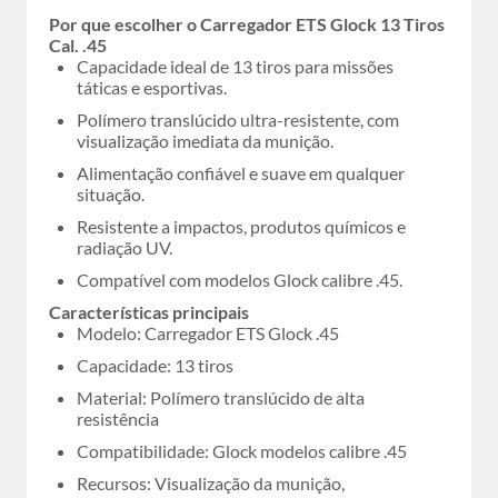
Por que escolher o Carregador ETS Glock 13 Tiros
Cal. .45
Capacidade ideal de 13 tiros para missões
táticas e esportivas.
Polímero translúcido ultra-resistente, com
visualização imediata da munição.
Alimentação confiável e suave em qualquer
situação.
Resistente a impactos, produtos químicos e
radiação UV.
Compatível com modelos Glock calibre .45.
Características principais
Modelo: Carregador ETS Glock .45
Capacidade: 13 tiros
Material: Polímero translúcido de alta
resistência
Compatibilidade: Glock modelos calibre .45
Recursos: Visualização da munição,