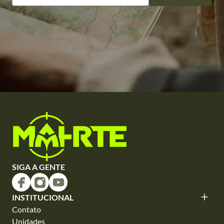
SIGA A GENTE
INSTITUCIONAL
Contato
Unidades