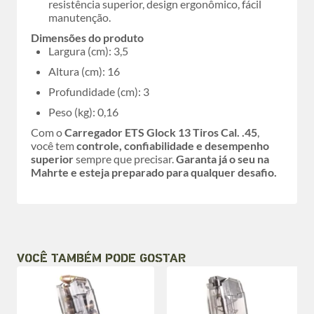
resistência superior, design ergonômico, fácil
manutenção.
Dimensões do produto
Largura (cm): 3,5
Altura (cm): 16
Profundidade (cm): 3
Peso (kg): 0,16
Com o
Carregador ETS Glock 13 Tiros Cal. .45
,
você tem
controle, confiabilidade e desempenho
superior
sempre que precisar.
Garanta já o seu na
Mahrte e esteja preparado para qualquer desafio.
VOCÊ TAMBÉM PODE GOSTAR