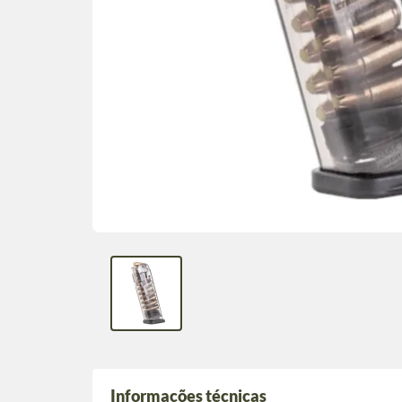
Informações técnicas