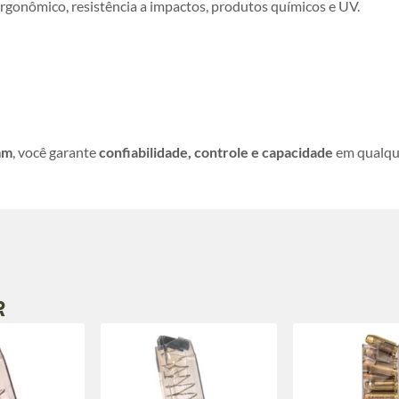
rgonômico, resistência a impactos, produtos químicos e UV.
mm
, você garante
confiabilidade, controle e capacidade
em qualqu
R