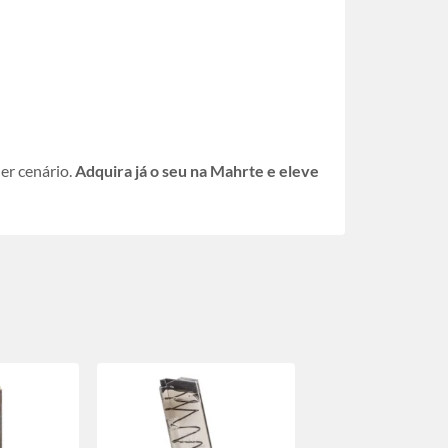
er cenário.
Adquira já o seu na Mahrte e eleve