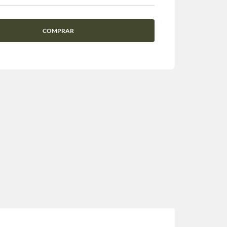
COMPRAR