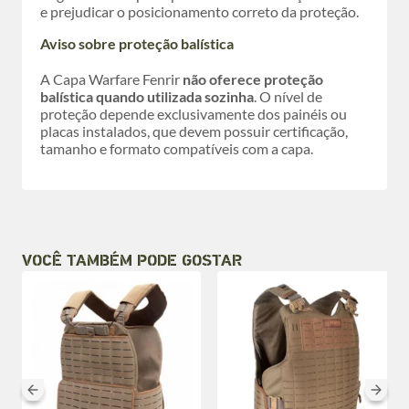
e prejudicar o posicionamento correto da proteção.
Aviso sobre proteção balística
A Capa Warfare Fenrir
não oferece proteção
balística quando utilizada sozinha
. O nível de
proteção depende exclusivamente dos painéis ou
placas instalados, que devem possuir certificação,
tamanho e formato compatíveis com a capa.
VOCÊ TAMBÉM PODE GOSTAR