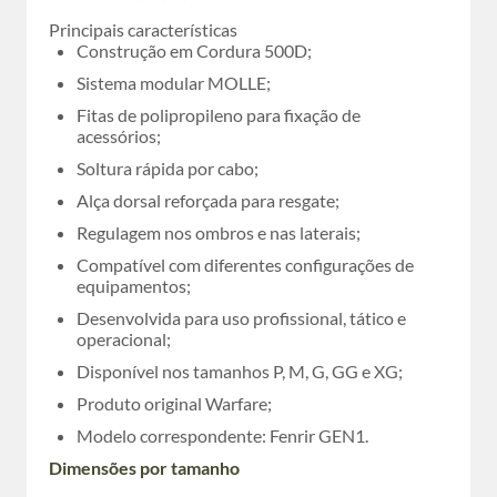
Principais características
Construção em Cordura 500D;
Sistema modular MOLLE;
Fitas de polipropileno para fixação de
acessórios;
Soltura rápida por cabo;
Alça dorsal reforçada para resgate;
Regulagem nos ombros e nas laterais;
Compatível com diferentes configurações de
equipamentos;
Desenvolvida para uso profissional, tático e
operacional;
Disponível nos tamanhos P, M, G, GG e XG;
Produto original Warfare;
Modelo correspondente: Fenrir GEN1.
Dimensões por tamanho