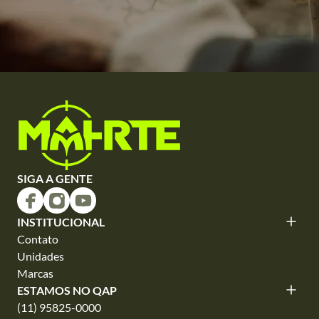
SIGA A GENTE
INSTITUCIONAL
Contato
Unidades
Marcas
ESTAMOS NO QAP
(11) 95825-0000