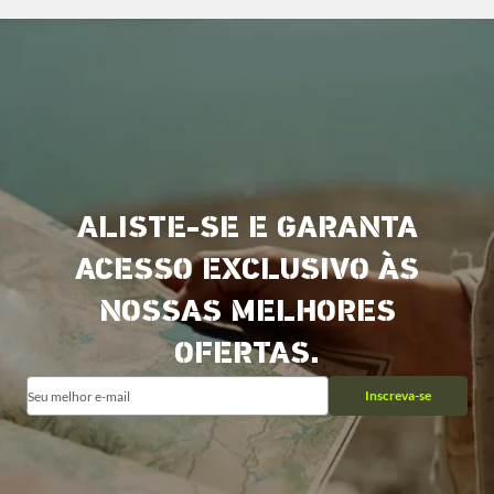
ALISTE-SE E GARANTA
ACESSO EXCLUSIVO ÀS
NOSSAS MELHORES
OFERTAS.
Inscreva-se