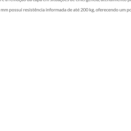
e 50 mm possui resistência informada de até 200 kg, oferecendo um