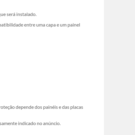
ue será instalado.
atibilidade entre uma capa e um painel
proteção depende dos painéis e das placas
ssamente indicado no anúncio.