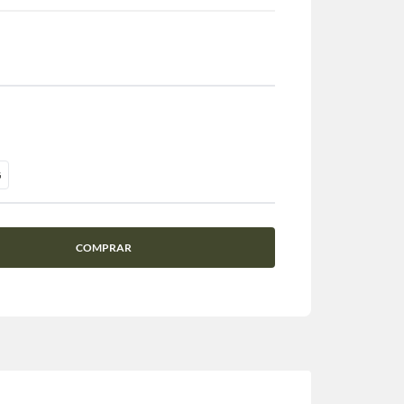
G
COMPRAR