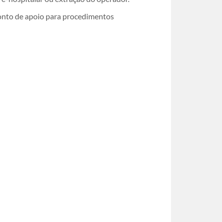
 ponto de apoio para procedimentos