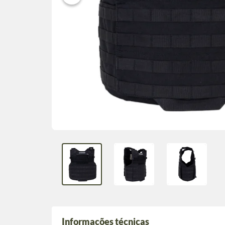
Informações técnicas