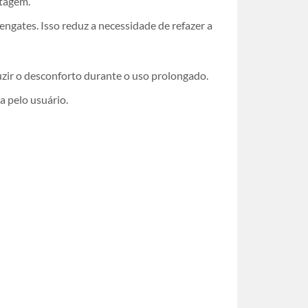
ntagem.
 engates. Isso reduz a necessidade de refazer a
zir o desconforto durante o uso prolongado.
a pelo usuário.