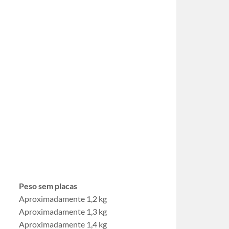
Peso sem placas
Aproximadamente 1,2 kg
Aproximadamente 1,3 kg
Aproximadamente 1,4 kg