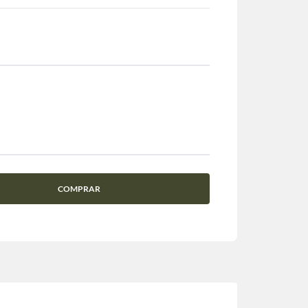
COMPRAR