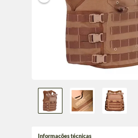
Informações técnicas