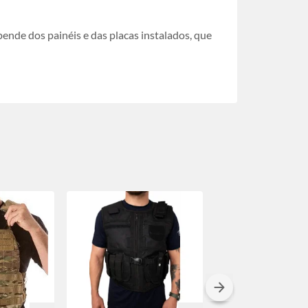
pende dos painéis e das placas instalados, que