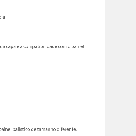
cia
 da capa e a compatibilidade com o painel
ainel balístico de tamanho diferente.