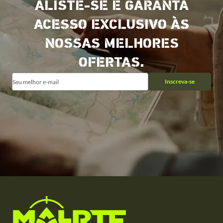
ALISTE-SE E GARANTA
ACESSO EXCLUSIVO ÀS
NOSSAS MELHORES
OFERTAS.
Inscreva-se