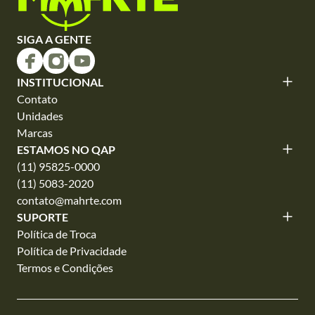
SIGA A GENTE
INSTITUCIONAL
Contato
Unidades
Marcas
ESTAMOS NO QAP
(11) 95825-0000
(11) 5083-2020
contato@mahrte.com
SUPORTE
Política de Troca
Política de Privacidade
Termos e Condições