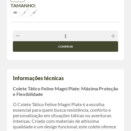
TAMANHO:
PP
P
M
COMPRAR
Informações técnicas
Colete Tático Feline Magni Plate: Máxima Proteção
e Flexibilidade
O Colete Tático Feline Magni Plate é a escolha
essencial para quem busca resistência, conforto e
personalização em situações táticas ou aventuras
intensas. Criado com materiais de altíssima
qualidade e um design funcional, este colete oferece