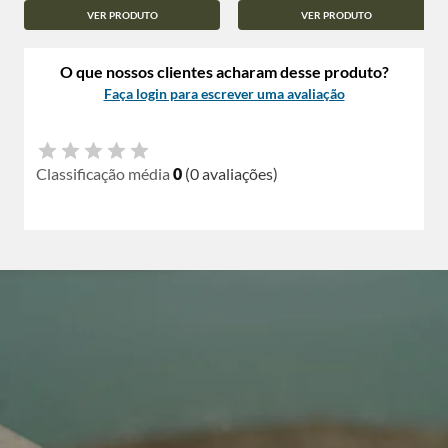
VER PRODUTO
VER PRODUTO
O que nossos clientes acharam desse produto?
Faça login para escrever uma avaliação
Classificação média
0
(0 avaliações)