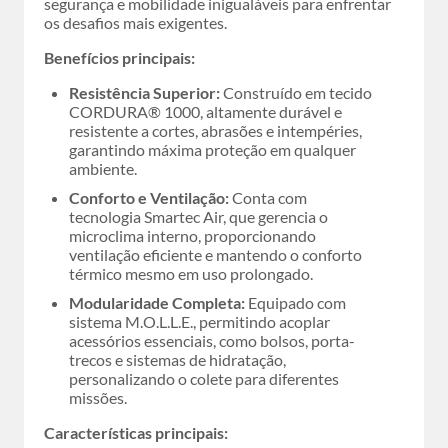
segurança e mobilidade inigualáveis para enfrentar
os desafios mais exigentes.
Benefícios principais:
Resistência Superior:
Construído em tecido
CORDURA® 1000, altamente durável e
resistente a cortes, abrasões e intempéries,
garantindo máxima proteção em qualquer
ambiente.
Conforto e Ventilação:
Conta com
tecnologia Smartec Air, que gerencia o
microclima interno, proporcionando
ventilação eficiente e mantendo o conforto
térmico mesmo em uso prolongado.
Modularidade Completa:
Equipado com
sistema M.O.L.L.E., permitindo acoplar
acessórios essenciais, como bolsos, porta-
trecos e sistemas de hidratação,
personalizando o colete para diferentes
missões.
Características principais: