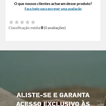
O que nossos clientes acharam desse produto?
Faça login para escrever uma avaliação
Classificação média
0
(0 avaliações)
ALISTE-SE E GARANTA
ACESSO EXCLUSIVO ÀS