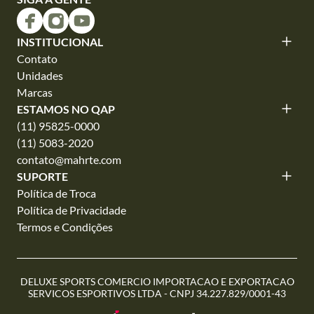
INSTITUCIONAL
Contato
Unidades
Marcas
ESTAMOS NO QAP
(11) 95825-0000
(11) 5083-2020
contato@mahrte.com
SUPORTE
Política de Troca
Política de Privacidade
Termos e Condições
DELUXE SPORTS COMERCIO IMPORTACAO E EXPORTACAO
SERVICOS ESPORTIVOS LTDA - CNPJ 34.227.829/0001-43