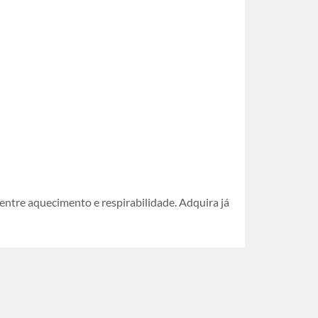
entre aquecimento e respirabilidade. Adquira já