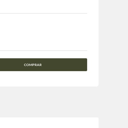
COMPRAR