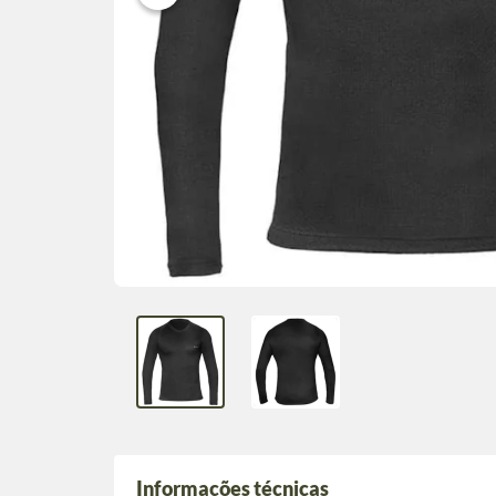
Informações técnicas