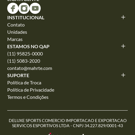
INSTITUCIONAL
Contato
Unidades
Marcas
ESTAMOS NO QAP
(11) 95825-0000
(11) 5083-2020
contato@mahrte.com
SUPORTE
Política de Troca
Política de Privacidade
Termos e Condições
DELUXE SPORTS COMERCIO IMPORTACAO E EXPORTACAO
SERVICOS ESPORTIVOS LTDA - CNPJ 34.227.829/0001-43