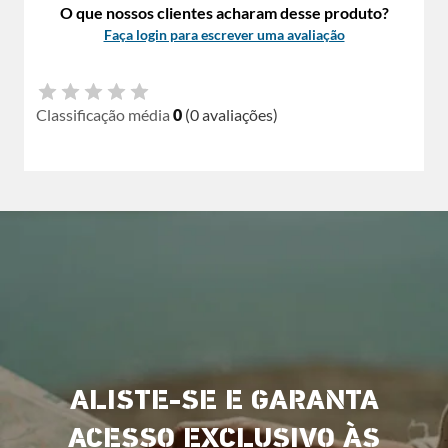
O que nossos clientes acharam desse produto?
Faça login para escrever uma avaliação
Classificação média
0
(0 avaliações)
ALISTE-SE E GARANTA
ACESSO EXCLUSIVO ÀS