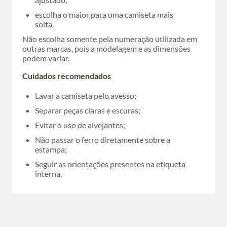
escolha o maior para uma camiseta mais
solta.
Não escolha somente pela numeração utilizada em
outras marcas, pois a modelagem e as dimensões
podem variar.
Cuidados recomendados
Lavar a camiseta pelo avesso;
Separar peças claras e escuras;
Evitar o uso de alvejantes;
Não passar o ferro diretamente sobre a
estampa;
Seguir as orientações presentes na etiqueta
interna.