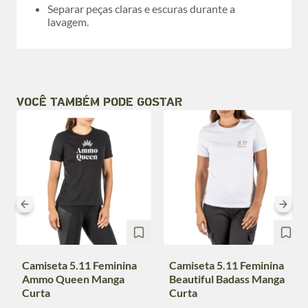
Separar peças claras e escuras durante a
lavagem.
VOCÊ TAMBÉM PODE GOSTAR
Camiseta 5.11 Feminina
Camiseta 5.11 Feminina
Ammo Queen Manga
Beautiful Badass Manga
Curta
Curta