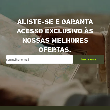
ALISTE-SE E GARANTA
ACESSO EXCLUSIVO ÀS
NOSSAS MELHORES
OFERTAS.
Inscreva-se