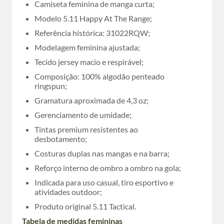
Camiseta feminina de manga curta;
Modelo 5.11 Happy At The Range;
Referência histórica: 31022RQW;
Modelagem feminina ajustada;
Tecido jersey macio e respirável;
Composição: 100% algodão penteado
ringspun;
Gramatura aproximada de 4,3 oz;
Gerenciamento de umidade;
Tintas premium resistentes ao
desbotamento;
Costuras duplas nas mangas e na barra;
Reforço interno de ombro a ombro na gola;
Indicada para uso casual, tiro esportivo e
atividades outdoor;
Produto original 5.11 Tactical.
Tabela de medidas femininas