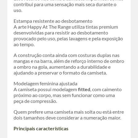
contribui para uma sensação mais seca durante o
uso.
Estampa resistente ao desbotamento
A arte Happy At The Range utiliza tintas premium
desenvolvidas para resistir ao desbotamento
provocado pelo uso, pelas lavagens e pela exposição
ao tempo.
A construção conta ainda com costuras duplas nas
mangas e na barra, além de reforço interno de ombro
a ombro na gola, aumentando a durabilidade e
ajudando a preservar o formato da camiseta.
Modelagem feminina ajustada
A camiseta possui modelagem
fitted
, com caimento
próximo ao corpo, mas sem funcionar como uma
peça de compressão.
Quem prefere uma camiseta mais solta ou está entre
dois tamanhos deve considerar a numeração maior.
Principais características