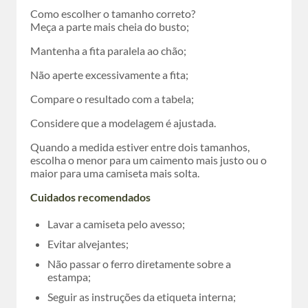
Como escolher o tamanho correto?
Meça a parte mais cheia do busto;
Mantenha a fita paralela ao chão;
Não aperte excessivamente a fita;
Compare o resultado com a tabela;
Considere que a modelagem é ajustada.
Quando a medida estiver entre dois tamanhos,
escolha o menor para um caimento mais justo ou o
maior para uma camiseta mais solta.
Cuidados recomendados
Lavar a camiseta pelo avesso;
Evitar alvejantes;
Não passar o ferro diretamente sobre a
estampa;
Seguir as instruções da etiqueta interna;