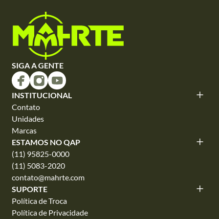
SIGA A GENTE
INSTITUCIONAL
Contato
Unidades
Marcas
ESTAMOS NO QAP
(11) 95825-0000
(11) 5083-2020
contato@mahrte.com
SUPORTE
Política de Troca
Política de Privacidade