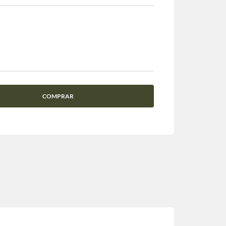
COMPRAR