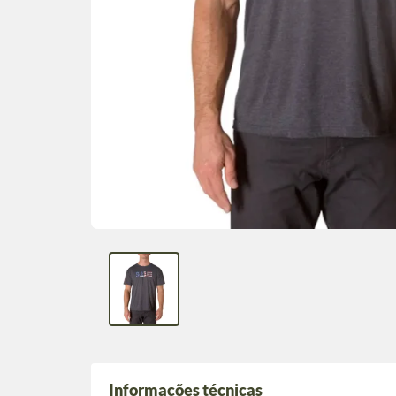
Informações técnicas