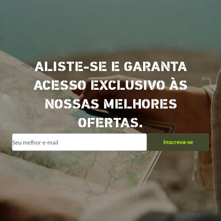
ALISTE-SE E GARANTA
ACESSO EXCLUSIVO ÀS
NOSSAS MELHORES
OFERTAS.
Inscreva-se