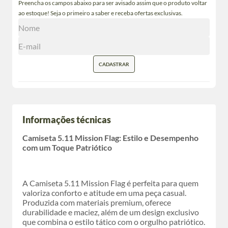
Preencha os campos abaixo para ser avisado assim que o produto voltar
ao estoque! Seja o primeiro a saber e receba ofertas exclusivas.
CADASTRAR
Informações técnicas
Camiseta 5.11 Mission Flag: Estilo e Desempenho
com um Toque Patriótico
A Camiseta 5.11 Mission Flag é perfeita para quem
valoriza conforto e atitude em uma peça casual.
Produzida com materiais premium, oferece
durabilidade e maciez, além de um design exclusivo
que combina o estilo tático com o orgulho patriótico.