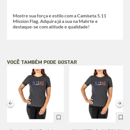
Mostre sua força e estilo com a Camiseta 5.11
Mission Flag. Adquira já a sua na Mahrte e
destaque-se com atitude e qualidade!
VOCÊ TAMBÉM PODE GOSTAR