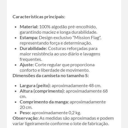
Características principais:
Material:
100% algodão pré-encolhido,
garantindo maciez e longa durabilidade.
Estampa:
Design exclusivo "Mission Flag",
representando força e determinação.
Durabilidade:
Costuras reforçadas para
maior resistência ao uso diário e lavagens
frequentes.
Ajuste:
Corte regular que proporciona
conforto e liberdade de movimento.
Dimensões da camiseta no tamanho S:
Largura (peito):
aproximadamente 48 cm.
Altura (comprimento):
aproximadamente 68
cm.
Comprimento da manga:
aproximadamente
20 cm.
Peso:
aproximadamente 0,2 kg.
Observação:
As medidas são aproximadas e podem
variar ligeiramente conforme o lote de fabricação.