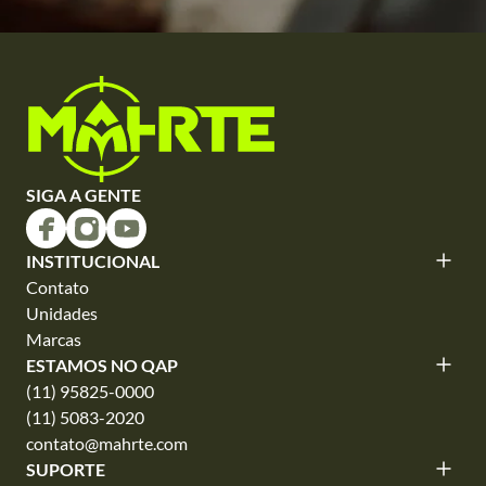
SIGA A GENTE
INSTITUCIONAL
Contato
Unidades
Marcas
ESTAMOS NO QAP
(11) 95825-0000
(11) 5083-2020
contato@mahrte.com
SUPORTE