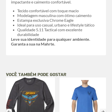
impactante e caimento confortável.
Tecido confortável com toque macio
Modelagem masculina com ótimo caimento
Estampa exclusiva Chrome Eagle
Ideal para uso casual, urbano e lifestyle tático
Qualidade 5.11 Tactical com excelente
durabilidade
Leve sua identidade para qualquer ambiente.
Garanta a sua na Mahrte.
VOCÊ TAMBÉM PODE GOSTAR