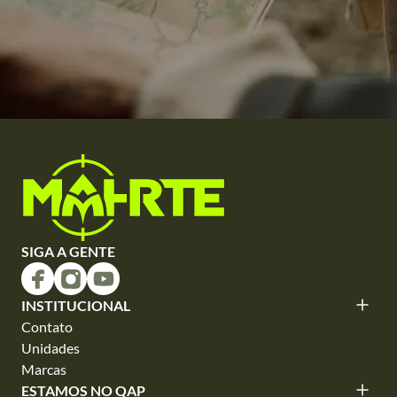
SIGA A GENTE
INSTITUCIONAL
Contato
Unidades
Marcas
ESTAMOS NO QAP