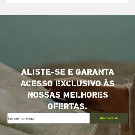
ALISTE-SE E GARANTA
ACESSO EXCLUSIVO ÀS
NOSSAS MELHORES
OFERTAS.
Inscreva-se