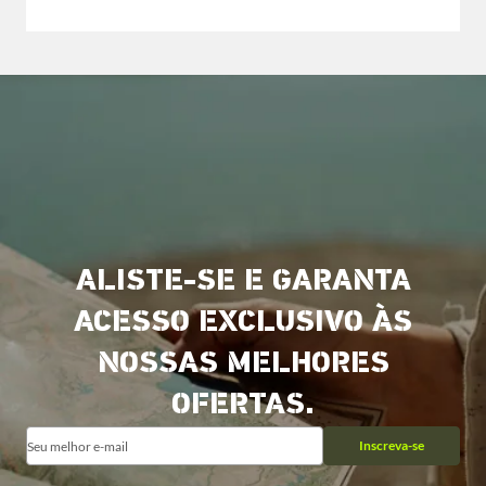
ALISTE-SE E GARANTA
ACESSO EXCLUSIVO ÀS
NOSSAS MELHORES
OFERTAS.
Inscreva-se