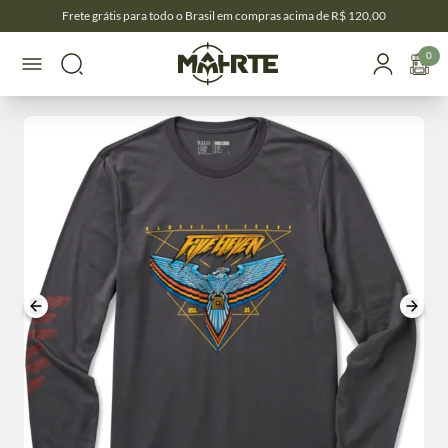
Frete grátis para todo o Brasil em compras acima de R$ 120,00
0