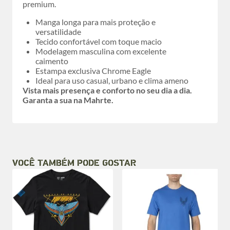
premium.
Manga longa para mais proteção e
versatilidade
Tecido confortável com toque macio
Modelagem masculina com excelente
caimento
Estampa exclusiva Chrome Eagle
Ideal para uso casual, urbano e clima ameno
Vista mais presença e conforto no seu dia a dia.
Garanta a sua na Mahrte.
VOCÊ TAMBÉM PODE GOSTAR