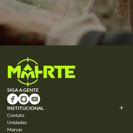
SIGA A GENTE
INSTITUCIONAL
Contato
Unidades
Marcas