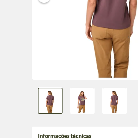
Informações técnicas