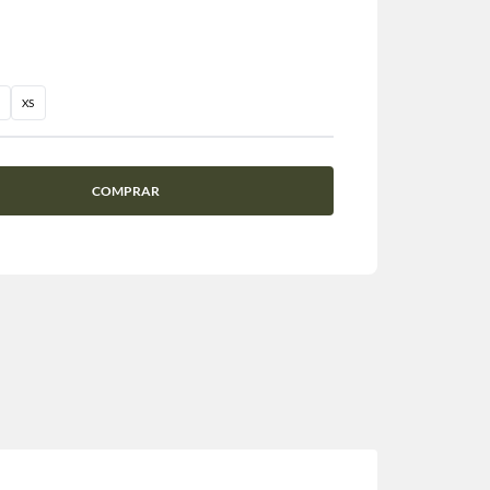
XS
COMPRAR