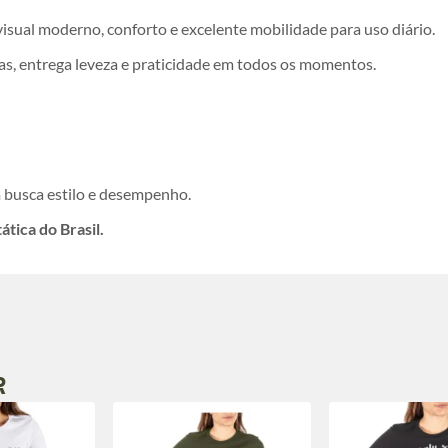
isual moderno, conforto e excelente mobilidade para uso diário.
as, entrega leveza e praticidade em todos os momentos.
 busca estilo e desempenho.
tica do Brasil.
R