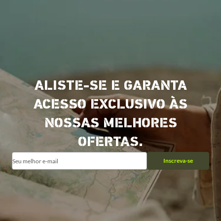
ALISTE-SE E GARANTA
ACESSO EXCLUSIVO ÀS
NOSSAS MELHORES
OFERTAS.
Inscreva-se