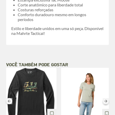
Corte anatômico para liberdade total
Costuras reforçadas
Conforto duradouro mesmo em longos
períodos
Estilo e liberdade unidos em uma só peça. Disponível
na Mahrte Tactical!
VOCÊ TAMBÉM PODE GOSTAR