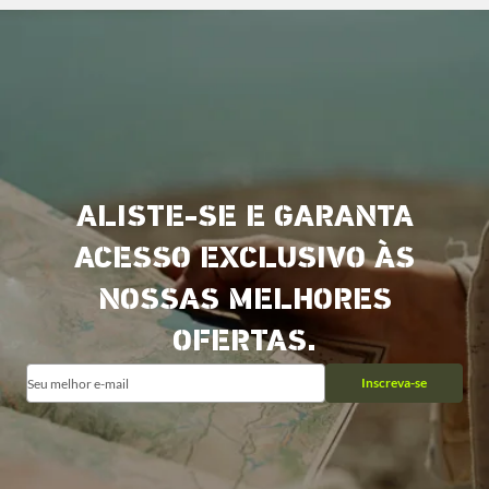
ALISTE-SE E GARANTA
ACESSO EXCLUSIVO ÀS
NOSSAS MELHORES
OFERTAS.
Inscreva-se