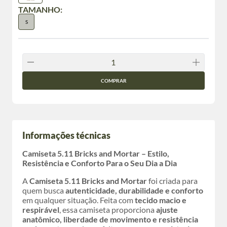
TAMANHO:
S
COMPRAR
Informações técnicas
Camiseta 5.11 Bricks and Mortar – Estilo,
Resistência e Conforto Para o Seu Dia a Dia
A
Camiseta 5.11 Bricks and Mortar
foi criada para
quem busca
autenticidade, durabilidade e conforto
em qualquer situação. Feita com
tecido macio e
respirável
, essa camiseta proporciona
ajuste
anatômico, liberdade de movimento e resistência