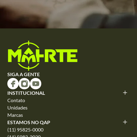
SIGA A GENTE
INSTITUCIONAL
Contato
Unidades
Marcas
ESTAMOS NO QAP
(11) 95825-0000
(11) 5083-2020