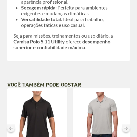
aparência profissional.
Secagem rápida:
Perfeita para ambientes
exigentes e mudanças climáticas.
Versatilidade total:
Ideal para trabalho,
operações táticas e uso casual.
Seja para missões, treinamentos ou uso diário, a
Camisa Polo 5.11 Utility
oferece
desempenho
superior e confiabilidade máxima
.
VOCÊ TAMBÉM PODE GOSTAR