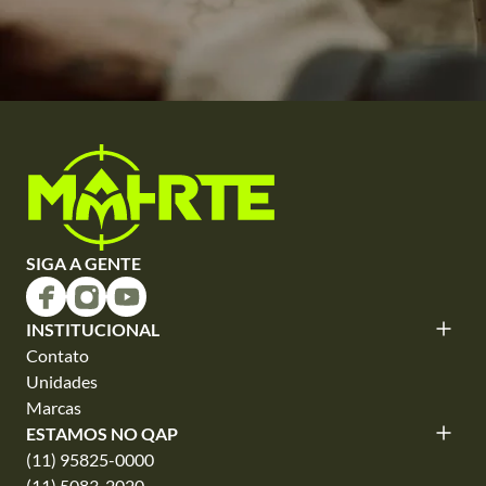
SIGA A GENTE
INSTITUCIONAL
Contato
Unidades
Marcas
ESTAMOS NO QAP
(11) 95825-0000
(11) 5083-2020