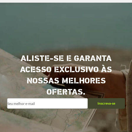
ALISTE-SE E GARANTA
ACESSO EXCLUSIVO ÀS
NOSSAS MELHORES
OFERTAS.
Inscreva-se