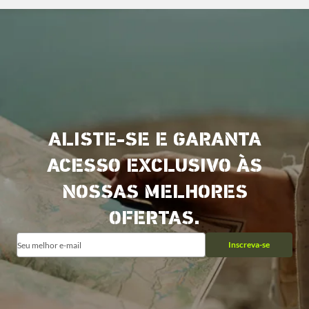
ALISTE-SE E GARANTA
ACESSO EXCLUSIVO ÀS
NOSSAS MELHORES
OFERTAS.
Inscreva-se