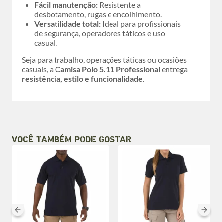
Fácil manutenção:
Resistente a
desbotamento, rugas e encolhimento.
Versatilidade total:
Ideal para profissionais
de segurança, operadores táticos e uso
casual.
Seja para trabalho, operações táticas ou ocasiões
casuais, a
Camisa Polo 5.11 Professional
entrega
resistência, estilo e funcionalidade
.
VOCÊ TAMBÉM PODE GOSTAR