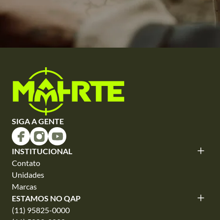
SIGA A GENTE
INSTITUCIONAL
Contato
Unidades
Marcas
ESTAMOS NO QAP
(11) 95825-0000