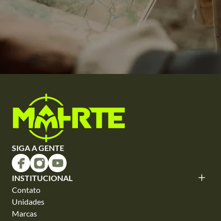
SIGA A GENTE
INSTITUCIONAL
Contato
Unidades
Marcas