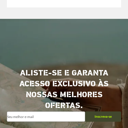
ALISTE-SE E GARANTA
ACESSO EXCLUSIVO ÀS
NOSSAS MELHORES
OFERTAS.
Inscreva-se