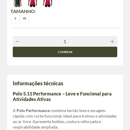
TAMANHO:
S
XS
COMPRAR
Informações técnicas
Polo 5.11 Performance – Leve e Funcional para
Atividades Ativas
A
Polo Performance
combina tecido leve e secagem
rápida com corte funcional, ideal para treinos e atividades
ao ar livre. Apresenta botões, costura reforçada e
respirabilidade ampliada.