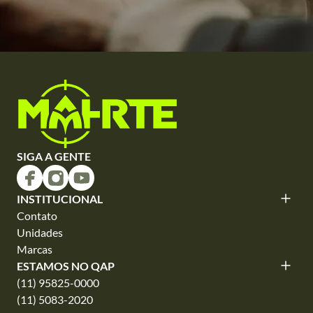
SIGA A GENTE
INSTITUCIONAL
Contato
Unidades
Marcas
ESTAMOS NO QAP
(11) 95825-0000
(11) 5083-2020