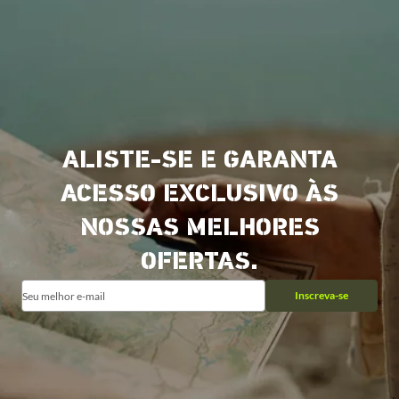
ALISTE-SE E GARANTA
ACESSO EXCLUSIVO ÀS
NOSSAS MELHORES
OFERTAS.
Inscreva-se