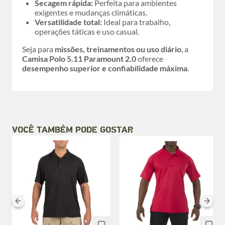
Secagem rápida:
Perfeita para ambientes
exigentes e mudanças climáticas.
Versatilidade total:
Ideal para trabalho,
operações táticas e uso casual.
Seja para
missões, treinamentos ou uso diário
, a
Camisa Polo 5.11 Paramount 2.0
oferece
desempenho superior e confiabilidade máxima
.
VOCÊ TAMBÉM PODE GOSTAR