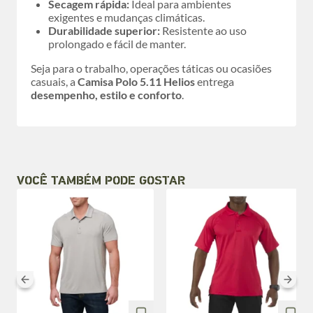
Secagem rápida:
Ideal para ambientes
exigentes e mudanças climáticas.
Durabilidade superior:
Resistente ao uso
prolongado e fácil de manter.
Seja para o trabalho, operações táticas ou ocasiões
casuais, a
Camisa Polo 5.11 Helios
entrega
desempenho, estilo e conforto
.
VOCÊ TAMBÉM PODE GOSTAR