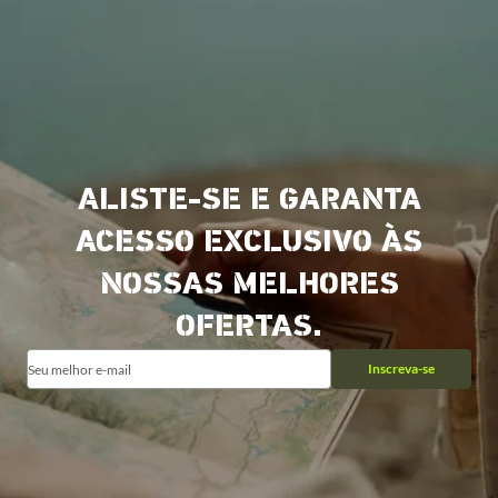
ALISTE-SE E GARANTA
ACESSO EXCLUSIVO ÀS
NOSSAS MELHORES
OFERTAS.
Inscreva-se