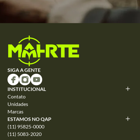
SIGA A GENTE
INSTITUCIONAL
Contato
Unidades
Marcas
ESTAMOS NO QAP
(11) 95825-0000
(11) 5083-2020