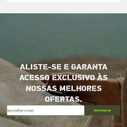
ALISTE-SE E GARANTA
ACESSO EXCLUSIVO ÀS
NOSSAS MELHORES
OFERTAS.
Inscreva-se