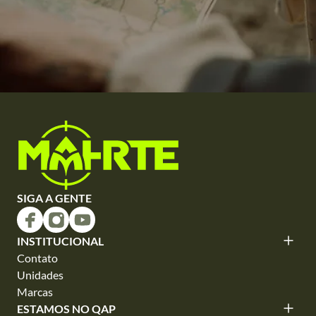
SIGA A GENTE
INSTITUCIONAL
Contato
Unidades
Marcas
ESTAMOS NO QAP