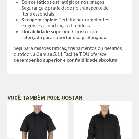
Bolsos táticos estratégicos nos braços:
Segurança e praticidade no transporte de
itens essenciais.
Secagem rápida:
Perfeita para ambientes
exigentes e mudanças climáticas.
Durabilidade superior:
Construção
reforçada para suportar uso prolongado.
Seja para missões táticas, treinamentos ou desafios
outdoor, a
Camisa 5.11 Taclite TDU
oferece
desempenho superior e confiabilidade absoluta
.
VOCÊ TAMBÉM PODE GOSTAR