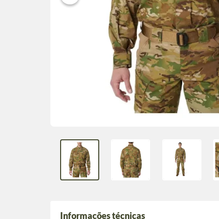
Informações técnicas